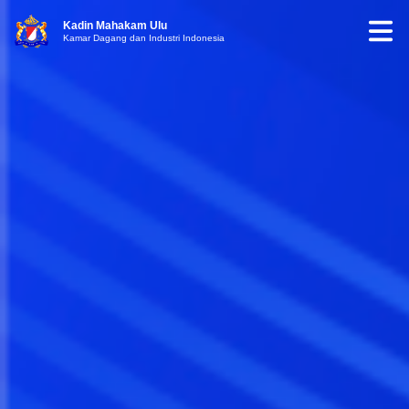
Kadin Mahakam Ulu
Kamar Dagang dan Industri Indonesia