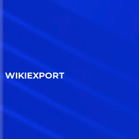
WIKIEXPORT