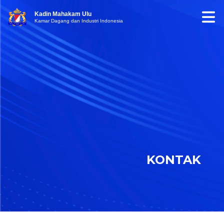
Kadin Mahakam Ulu
Kamar Dagang dan Industri Indonesia
KONTAK